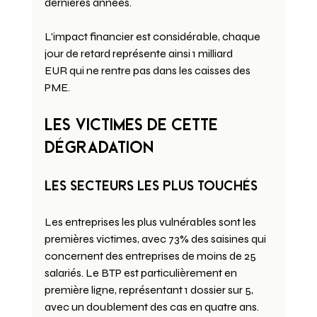
dernières années.
L'impact financier est considérable, chaque 
jour de retard représente ainsi 1 milliard 
EUR qui ne rentre pas dans les caisses des 
PME.
Les victimes de cette 
dégradation
Les secteurs les plus touchés
Les entreprises les plus vulnérables sont les 
premières victimes, avec 73% des saisines qui 
concernent des entreprises de moins de 25 
salariés. Le BTP est particulièrement en 
première ligne, représentant 1 dossier sur 5, 
avec un doublement des cas en quatre ans. 