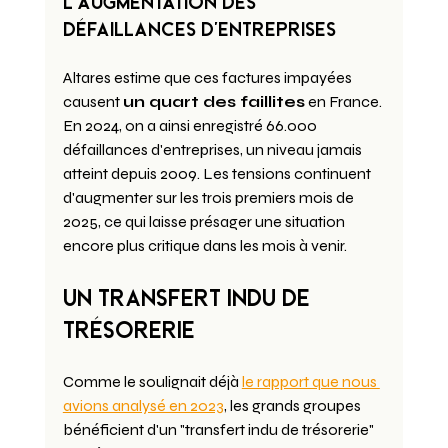
L'augmentation des 
défaillances d'entreprises
Altares estime que ces factures impayées 
causent 
un quart des faillites
 en France. 
En 2024, on a ainsi enregistré 66.000 
défaillances d'entreprises, un niveau jamais 
atteint depuis 2009. Les tensions continuent 
d'augmenter sur les trois premiers mois de 
2025, ce qui laisse présager une situation 
encore plus critique dans les mois à venir.
Un transfert indu de 
trésorerie
Comme le soulignait déjà 
le rapport que nous 
avions analysé en 2023
, les grands groupes 
bénéficient d'un "transfert indu de trésorerie" 