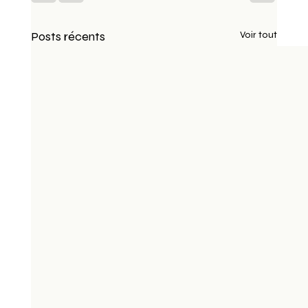
Posts récents
Voir tout