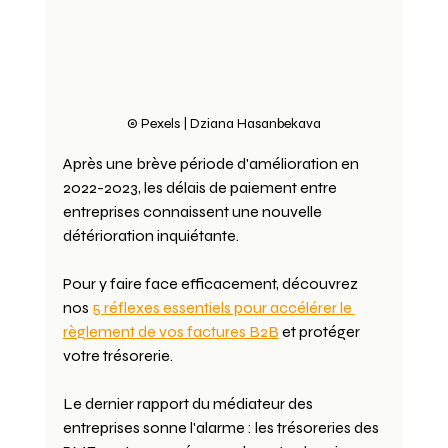
© Pexels | Dziana Hasanbekava
Après une brève période d'amélioration en 
2022-2023, les délais de paiement entre 
entreprises connaissent une nouvelle 
détérioration inquiétante.
Pour y faire face efficacement, découvrez 
nos 
5 réflexes essentiels pour accélérer le 
règlement de vos factures B2B
 et protéger 
votre trésorerie.
Le dernier rapport du médiateur des 
entreprises sonne l'alarme : les trésoreries des 