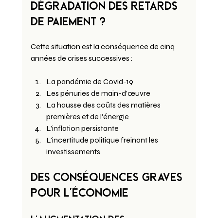
dégradation DES RETARDS 
DE PAIEMENT ?
Cette situation est la conséquence de cinq 
années de crises successives :
La pandémie de Covid-19
Les pénuries de main-d'œuvre
La hausse des coûts des matières 
premières et de l'énergie
L'inflation persistante
L'incertitude politique freinant les 
investissements
Des conséquences graves 
pour l'économie