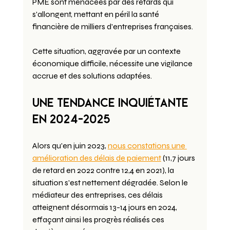
PME sont menacées par des retards qui 
s'allongent, mettant en péril la santé 
financière de milliers d'entreprises françaises.
Cette situation, aggravée par un contexte 
économique difficile, nécessite une vigilance 
accrue et des solutions adaptées.
Une tendance inquiétante 
en 2024-2025
Alors qu'en juin 2023, 
nous constations une 
amélioration des délais de paiement
 (11,7 jours 
de retard en 2022 contre 12,4 en 2021), la 
situation s'est nettement dégradée. Selon le 
médiateur des entreprises, ces délais 
atteignent désormais 13-14 jours en 2024, 
effaçant ainsi les progrès réalisés ces 