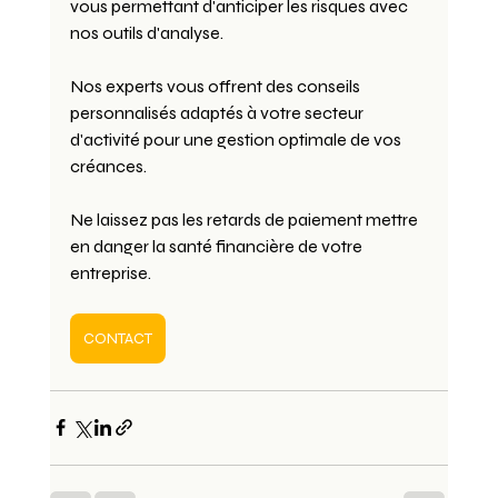
vous permettant d'anticiper les risques avec 
nos outils d'analyse.
Nos experts vous offrent des conseils 
personnalisés adaptés à votre secteur 
d'activité pour une gestion optimale de vos 
créances.
Ne laissez pas les retards de paiement mettre 
en danger la santé financière de votre 
entreprise.
CONTACT