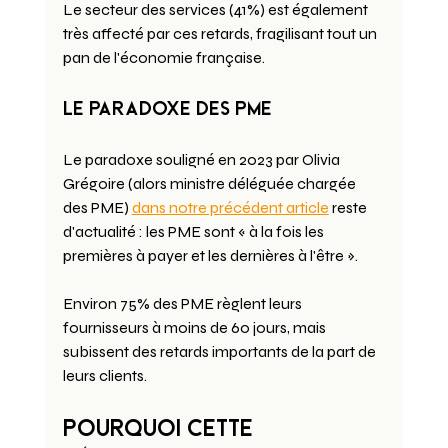
Le secteur des services (41%) est également 
très affecté par ces retards, fragilisant tout un 
pan de l'économie française.
Le paradoxe des PME
Le paradoxe souligné en 2023 par Olivia 
Grégoire (alors ministre déléguée chargée 
des PME) 
dans notre précédent article
 reste 
d'actualité : les PME sont « à la fois les 
premières à payer et les dernières à l'être ». 
Environ 75% des PME règlent leurs 
fournisseurs à moins de 60 jours, mais 
subissent des retards importants de la part de 
leurs clients.
Pourquoi cette 