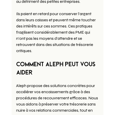
au détriment des petites entreprises.
Ils paient en retard pour conserver l'argent 
dans leurs caisses et peuvent même toucher 
des intérêts sur ces sommes. Ces pratiques 
fragilisent considérablement des PME qui 
n'ont pas les moyens d'attendre et se 
retrouvent dans des situations de trésorerie 
critiques.
Comment Aleph peut vous 
aider
Aleph propose des solutions concrètes pour 
accélérer vos encaissements grâce à des 
procédures de recouvrement efficaces. Nous 
vous aidons à préserver votre trésorerie sans 
nuire à vos relations commerciales, tout en 